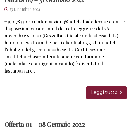
23 Dicembre 2021
+39 0783310101 informazioni@hotelvilladellerose.com Le
disposizioni varate con il decreto legge 172 del 26
novembre scorso (Gazzetta Ufficiale della stessa data)
hanno previsto anche per i clienti alloggiati in hotel
l’obbligo del green pass base. La Certificazione
cosiddetta «base» ottenuta anche con tampone
(molecolare o antigenico rapido) è diventato il
lasciapassare…
Leggi tutto
Offerta 01 – 08 Gennaio 2022