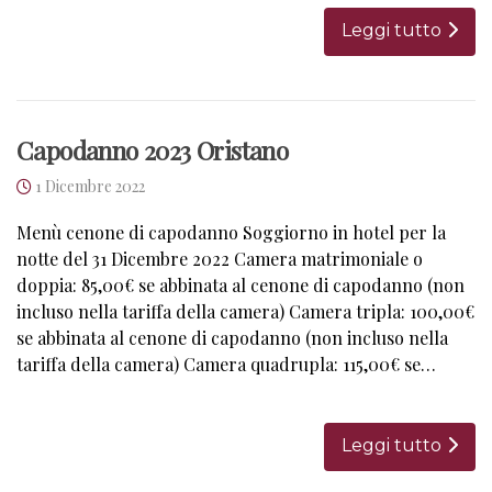
Leggi tutto
Capodanno 2023 Oristano
1 Dicembre 2022
Menù cenone di capodanno Soggiorno in hotel per la
notte del 31 Dicembre 2022 Camera matrimoniale o
doppia: 85,00€ se abbinata al cenone di capodanno (non
incluso nella tariffa della camera) Camera tripla: 100,00€
se abbinata al cenone di capodanno (non incluso nella
tariffa della camera) Camera quadrupla: 115,00€ se…
Leggi tutto