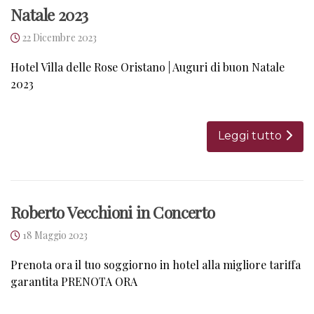
Natale 2023
22 Dicembre 2023
Hotel Villa delle Rose Oristano | Auguri di buon Natale
2023
Leggi tutto
Roberto Vecchioni in Concerto
18 Maggio 2023
Prenota ora il tuo soggiorno in hotel alla migliore tariffa
garantita PRENOTA ORA