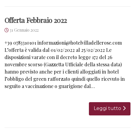
Offerta Febbraio 2022
31 Gennaio 2022
+39 0783310101 informazioni@hotelvilladellerose.com
L’offerta è valida dal 01/02/2022 al 25/02/2022 Le
disposizioni varate con il decreto legge 172 del 26
novembre scorso (Gazzetta Ufficiale della stessa data)
hanno previsto anche per i clienti alloggiati in hotel
l’obbligo del green rafforzato quindi quello ricevuto in
seguito a vaccinazione o guarigione dal…
Leggi tutto