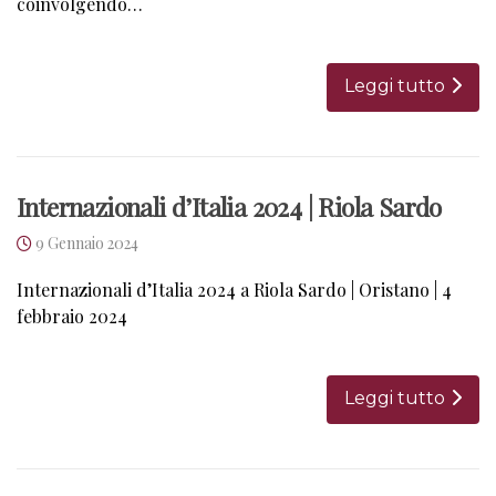
coinvolgendo…
Leggi tutto
Internazionali d’Italia 2024 | Riola Sardo
9 Gennaio 2024
Internazionali d’Italia 2024 a Riola Sardo | Oristano | 4
febbraio 2024
Leggi tutto