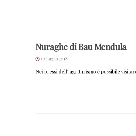
Nuraghe di Bau Mendula
10 Luglio 2018
Nei pressi dell’ agriturismo è possibile visita