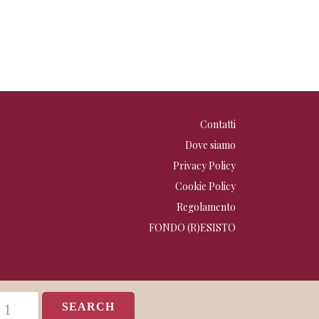
Contatti
Dove siamo
Privacy Policy
Cookie Policy
Regolamento
FONDO (R)ESISTO