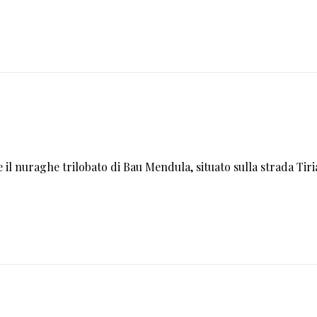
re il nuraghe trilobato di Bau Mendula, situato sulla strada Tiri