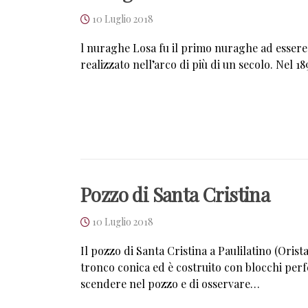
10 Luglio 2018
l nuraghe Losa fu il primo nuraghe ad essere 
realizzato nell’arco di più di un secolo. Nel 
Pozzo di Santa Cristina
10 Luglio 2018
Il pozzo di Santa Cristina a Paulilatino (Oris
tronco conica ed è costruito con blocchi per
scendere nel pozzo e di osservare…