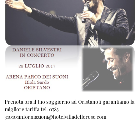
Prenota ora il tuo soggiorno ad Oristanoti garantiamo la
migliore tariffa tel. 0783
310101informazioni@hotelvilladellerose.com