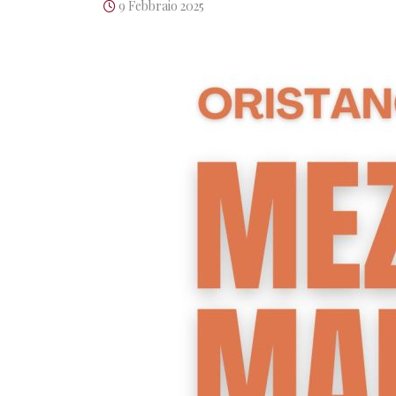
9 Febbraio 2025