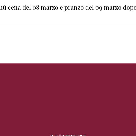
enù cena del 08 marzo e pranzo del 09 marzo dop