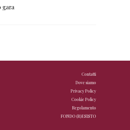
o gara
Contatti
Dove siamo
Privacy Policy
Cookie Policy
Regolamento
FONDO (R)ESISTO