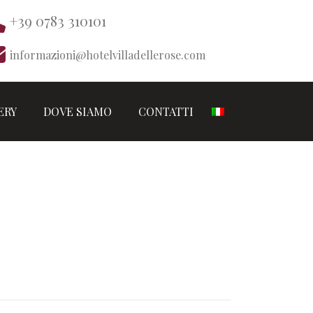
+39 0783 310101
informazioni@hotelvilladellerose.com
ERY
DOVE SIAMO
CONTATTI