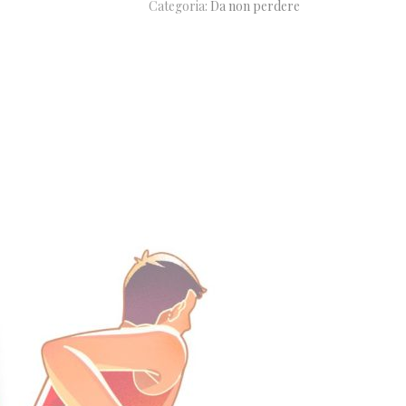
Categoria:
Da non perdere