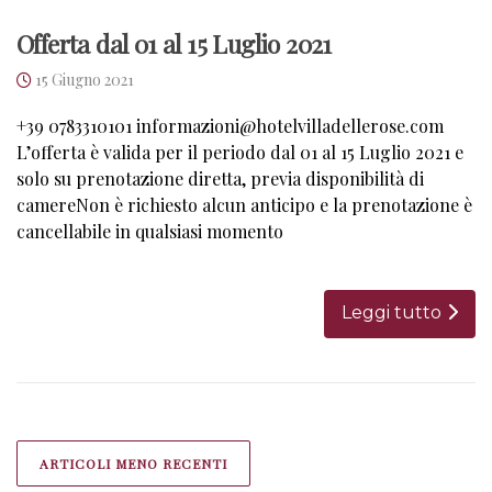
Offerta dal 01 al 15 Luglio 2021
15 Giugno 2021
+39 0783310101 informazioni@hotelvilladellerose.com
L’offerta è valida per il periodo dal 01 al 15 Luglio 2021 e
solo su prenotazione diretta, previa disponibilità di
camereNon è richiesto alcun anticipo e la prenotazione è
cancellabile in qualsiasi momento
Leggi tutto
Navigazione
articoli
ARTICOLI MENO RECENTI