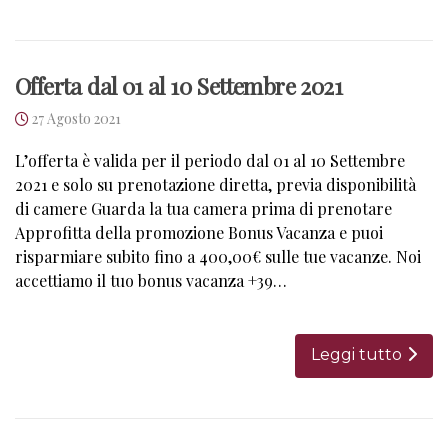
Offerta dal 01 al 10 Settembre 2021
27 Agosto 2021
L’offerta è valida per il periodo dal 01 al 10 Settembre
2021 e solo su prenotazione diretta, previa disponibilità
di camere Guarda la tua camera prima di prenotare
Approfitta della promozione Bonus Vacanza e puoi
risparmiare subito fino a 400,00€ sulle tue vacanze. Noi
accettiamo il tuo bonus vacanza +39…
Leggi tutto