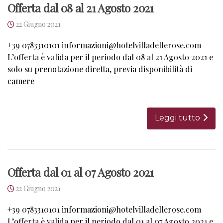
Offerta dal 08 al 21 Agosto 2021
22 Giugno 2021
+39 0783310101 informazioni@hotelvilladellerose.com
L’offerta è valida per il periodo dal 08 al 21 Agosto 2021 e
solo su prenotazione diretta, previa disponibilità di
camere
Leggi tutto
Offerta dal 01 al 07 Agosto 2021
22 Giugno 2021
+39 0783310101 informazioni@hotelvilladellerose.com
L’offerta è valida per il periodo dal 01 al 07 Agosto 2021 e