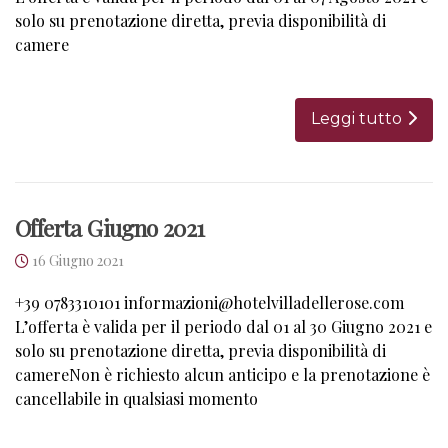
solo su prenotazione diretta, previa disponibilità di
camere
Leggi tutto
Offerta Giugno 2021
16 Giugno 2021
+39 0783310101 informazioni@hotelvilladellerose.com
L’offerta è valida per il periodo dal 01 al 30 Giugno 2021 e
solo su prenotazione diretta, previa disponibilità di
camereNon è richiesto alcun anticipo e la prenotazione è
cancellabile in qualsiasi momento