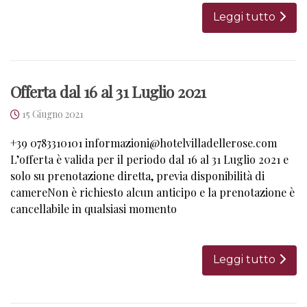
Leggi tutto
Offerta dal 16 al 31 Luglio 2021
15 Giugno 2021
+39 0783310101 informazioni@hotelvilladellerose.com
L’offerta è valida per il periodo dal 16 al 31 Luglio 2021 e
solo su prenotazione diretta, previa disponibilità di
camereNon è richiesto alcun anticipo e la prenotazione è
cancellabile in qualsiasi momento
Leggi tutto